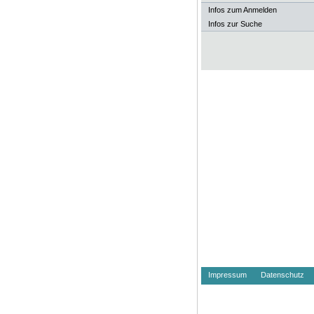
Infos zum Anmelden
Infos zur Suche
Impressum
Datenschutz